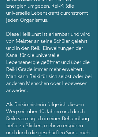
Energien umgeben. Rei-Ki (die
universelle Lebenskraft) durchströmt
jeden Organismus.
Diese Heilkunst ist erlernbar und wird
von Meister an seine Schüler gelehrt
und in den Reiki Einweihungen der
Kanal für die universelle
Lebensenergie geöffnet und über die
Reiki Grade immer mehr erweitert.
Man kann Reiki für sich selbst oder bei
anderen Menschen oder Lebewesen
anweden.
Als Reikimeisterin folge ich diesem
Weg seit über 10 Jahren und durch
Reiki vermag ich in einer Behandlung
tiefer zu Blicken, mehr zu erspüren
und durch die geschärften Sinne mehr