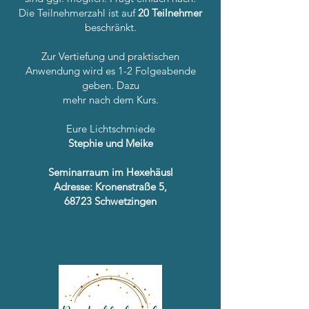
Die Teilnehmerzahl ist auf
20 Teilnehmer
beschränkt.
Zur Vertiefung und praktischen
Anwendung wird es 1-2 Folgeabende
geben. Dazu
mehr nach dem Kurs.
Eure Lichtschmiede
Stephie und Meike
Seminarraum im Hexehäusl
Adresse: Kronenstraße 5,
68723 Schwetzingen