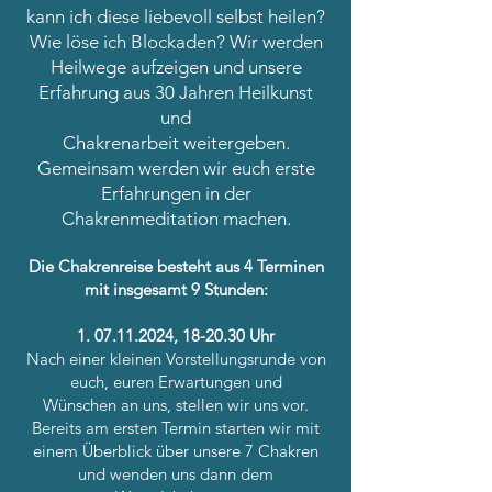
kann ich diese liebevoll selbst heilen?
Wie löse ich Blockaden? Wir werden
Heilwege aufzeigen und unsere
Erfahrung aus 30 Jahren Heilkunst
und
Chakrenarbeit weitergeben.
Gemeinsam werden wir euch erste
Erfahrungen in der
Chakrenmeditation machen.
Die Chakrenreise besteht aus 4 Terminen
mit insgesamt 9 Stunden:
1. 07.11.2024
, 18-20.30 Uhr
Nach einer kleinen Vorstellungsrunde von
euch, euren Erwartungen und
Wünschen an uns, stellen wir uns vor.
Bereits am ersten Termin starten wir mit
einem Überblick über unsere 7 Chakren
und wenden uns dann dem