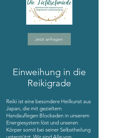
Jetzt anfragen
Einweihung in die
Reikigrade
Reiki ist eine besondere Heilkunst aus
Japan, die mit gezieltem
Handauflegen Blockaden in unserem
Energiesystem löst und unseren
Körper somit bei seiner Selbstheilung
unterstützt. Wir sind Alle von